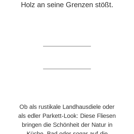
Holz an seine Grenzen stößt.
Ob als rustikale Landhausdiele oder
als edler Parkett-Look: Diese Fliesen
bringen die Schönheit der Natur in
Küche, Bad oder sogar auf die