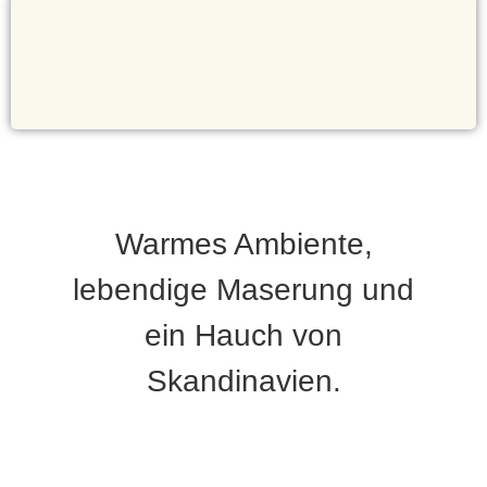
Warmes Ambiente,
lebendige Maserung und
ein Hauch von
Skandinavien.