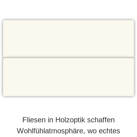
Fliesen in Holzoptik schaffen
Wohlfühlatmosphäre, wo echtes