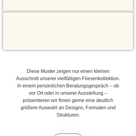
Diese Muster zeigen nur einen kleinen
Ausschnitt unserer vielfältigen Fliesenkollektion.
In einem persönlichen Beratungsgespräch – ob
vor Ort oder in unserer Ausstellung –
präsentieren wir Ihnen gerne eine deutlich
größere Auswahl an Designs, Formaten und
Strukturen.