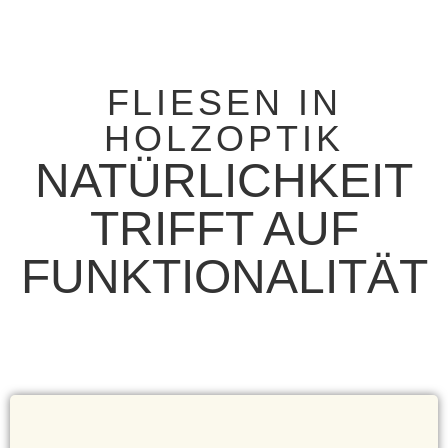
FLIESEN IN
HOLZOPTIK
NATÜRLICHKEIT
TRIFFT AUF
FUNKTIONALITÄT