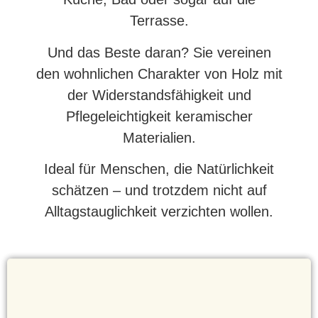
Terrasse.
Und das Beste daran? Sie vereinen
den wohnlichen Charakter von Holz mit
der Widerstandsfähigkeit und
Pflegeleichtigkeit keramischer
Materialien.
Ideal für Menschen, die Natürlichkeit
schätzen – und trotzdem nicht auf
Alltagstauglichkeit verzichten wollen.