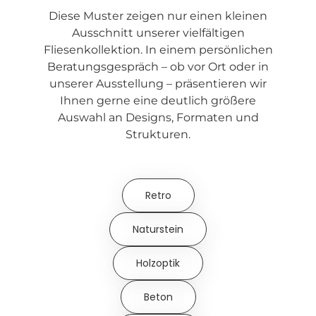
Diese Muster zeigen nur einen kleinen
Ausschnitt unserer vielfältigen
Fliesenkollektion. In einem persönlichen
Beratungsgespräch – ob vor Ort oder in
unserer Ausstellung – präsentieren wir
Ihnen gerne eine deutlich größere
Auswahl an Designs, Formaten und
Strukturen.
Retro
Naturstein
Holzoptik
Beton