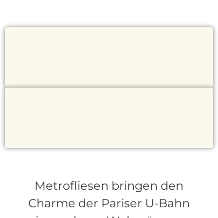
Metrofliesen bringen den
Charme der Pariser U-Bahn