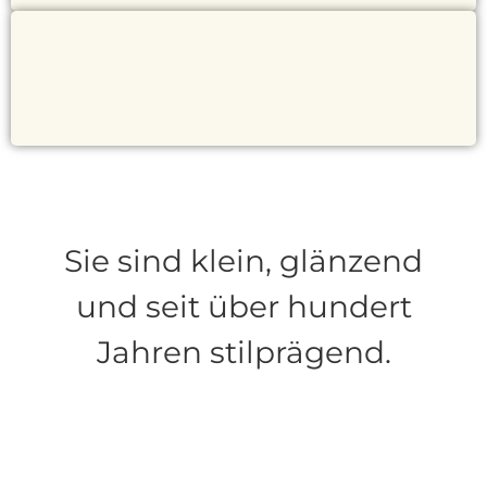
Sie sind klein, glänzend
und seit über hundert
Jahren stilprägend.