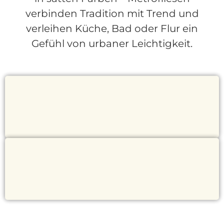
verbinden Tradition mit Trend und
verleihen Küche, Bad oder Flur ein
Gefühl von urbaner Leichtigkeit.