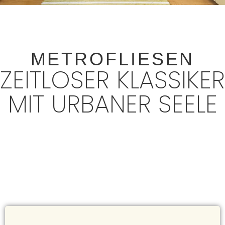
METROFLIESEN
ZEITLOSER KLASSIKER
MIT URBANER SEELE