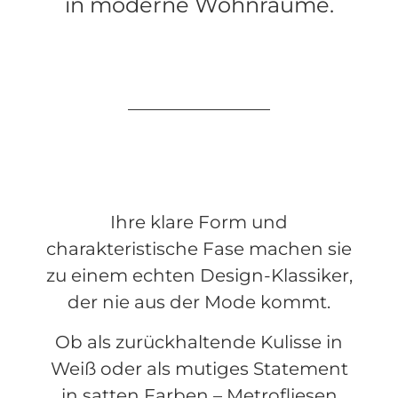
in moderne Wohnräume.
Ihre klare Form und
charakteristische Fase machen sie
zu einem echten Design-Klassiker,
der nie aus der Mode kommt.
Ob als zurückhaltende Kulisse in
Weiß oder als mutiges Statement
in satten Farben – Metrofliesen