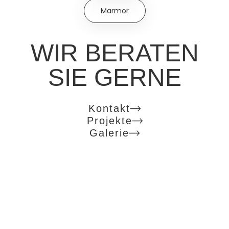
Marmor
WIR BERATEN
SIE GERNE
Kontakt
Projekte
Galerie